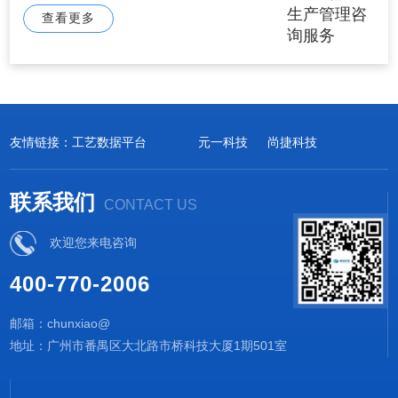
查看更多
友情链接：
工艺数据平台
元一科技
尚捷科技
联系我们
CONTACT US
欢迎您来电咨询
400-770-2006
邮箱：chunxiao@
地址：广州市番禺区大北路市桥科技大厦1期501室