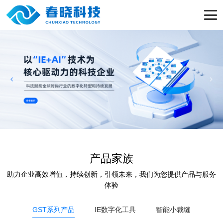
产品家族
助力企业高效增值，持续创新，引领未来，我们为您提供产品与服务
体验
GST系列产品
IE数字化工具
智能小裁缝