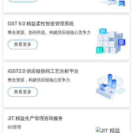
GST 6.0 精益柔性智造管理系统
整合资源、协同作战、构建供应链核心竞争力
查看更多
iGST2.0 供应链协同工艺分析平台
整合资源，构建供应链核心竞争力
查看更多
JIT 精益生产管理咨询服务
6S管理