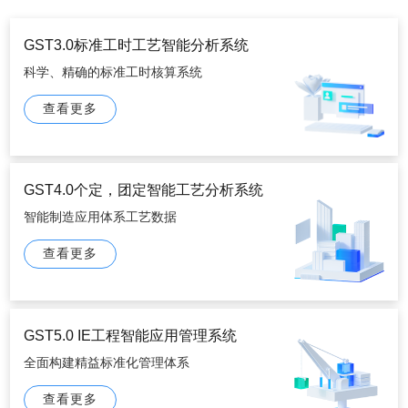
GST3.0标准工时工艺智能分析系统
科学、精确的标准工时核算系统
查看更多
GST4.0个定，团定智能工艺分析系统
智能制造应用体系工艺数据
查看更多
GST5.0 IE工程智能应用管理系统
全面构建精益标准化管理体系
查看更多