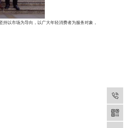
终坚持以市场为导向，以广大年轻消费者为服务对象，