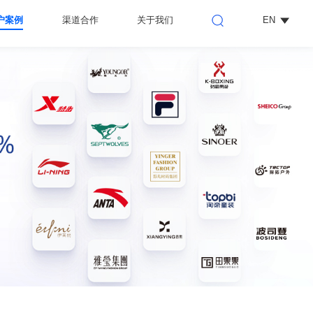
户案例
渠道合作
关于我们
EN