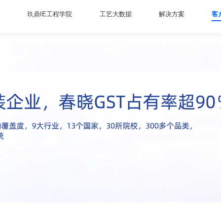
玖鼎IE工程学院
工艺大数据
解决方案
客