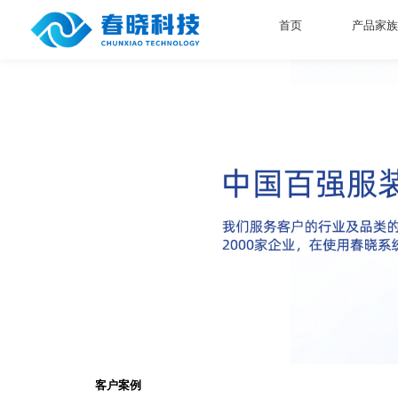
首页
产品家族
客户案例