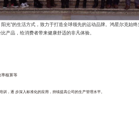
时尚、阳光”的生活方式，致力于打造全球领先的运动品牌。鸿星尔克始
价比产品，给消费者带来健康舒适的非凡体验。
效率核算等
分析培训，逐
步深入标准化的应用，持续提高公司的生产管理水平。