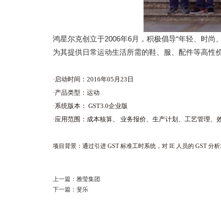
鸿星尔克创立于2006年6月，积极倡导“年轻、
为其提供日常运动生活所需的鞋、服、配件等高性
·启动时间：2016年05月23日
·产品类型：运动
·系统版本： GST3.0企业版
·应用范围：成本核算、 业务报价、生产计划、工艺管理、
项目背景：通过引进 GST 标准工时系统，对 IE 人员的 GST 
上一篇：
雅莹集团
下一篇：
斐乐