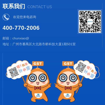
联系我们
CONTACT US
欢迎您来电咨询
400-770-2006
邮箱：chunxiao@
地址：广州市番禺区大北路市桥科技大厦1期501室