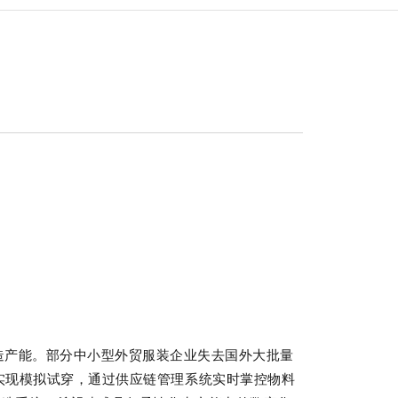
造产能。部分中小型外贸服装企业失去国外大批量
实现模拟试穿，通过供应链管理系统实时掌控物料