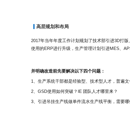
高层规划和布局
2017年当年年度工作计划规划了技术部引进3D打
使用的ERP进行升级，生产管理计划引进MES、A
并明确改造前先要解决以下四个问题：
1、生产系统干部都是经验型、技术型人才，普遍
2、GSD使用如何突破？IE 团队人才哪里来？
3、引进吊挂生产线做单件流水生产线平衡，需要哪