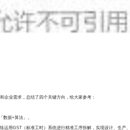
和企业需求，总结了四个关键方向，给大家参考：
是「数据+算法」。
熟练运用GST（标准工时）系统进行精准工序拆解，实现设计、生产