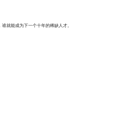
术，谁就能成为下一个十年的稀缺人才。