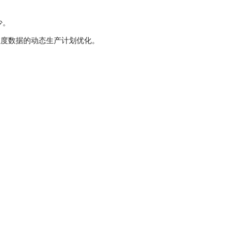
少。
维度数据的动态生产计划优化。