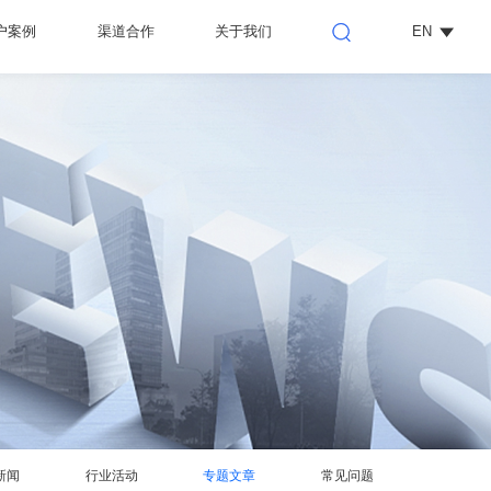
户案例
渠道合作
关于我们
EN
新闻
行业活动
专题文章
常见问题