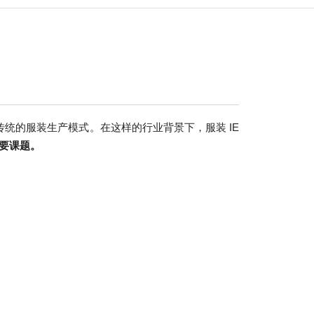
统的服装生产模式。在这样的行业背景下，服装 IE
要课题。