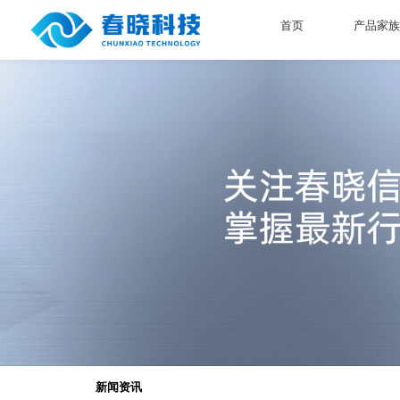
首页
产品家族
新闻资讯