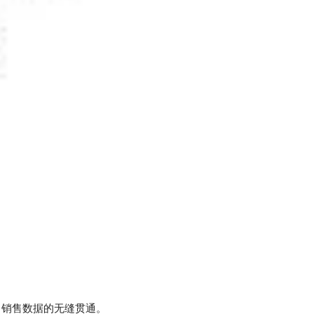
、销售数据的无缝贯通。