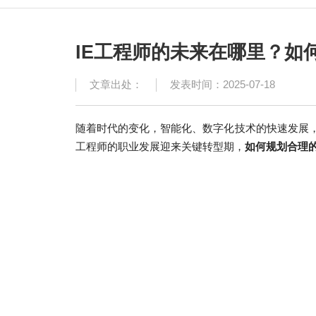
IE工程师的未来在哪里？如
文章出处：
发表时间：2025-07-18
随着时代的变化，智能化、数字化技术的快速发展，
工程师的职业发展迎来关键转型期
，
如何规划合理的