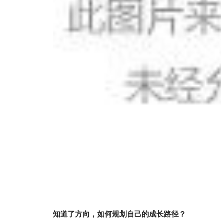
知道了方向，如何规划自己的成长路径？