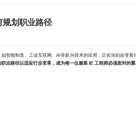
何规划职业路径
如智能制造、工业互联网、AI等新兴技术的应用，正在深刻改变着传
职业路径以适应行业变革，成为每一位服装 IE 工程师必须面对的重